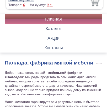
Товаров:
0
На сумму:
0
р.
Главная
Каталог
Акции
Контакты
Паллада, фабрика мягкой мебели
Добро пожаловать на сайт
мебельной фабрики
«Паллада»
! Мы рады представить вам коллекцию мягкой
мебели, которая сочетает в себе последние тенденции
дизайна и европейские стандарты качества. Наш широкий
выбор моделей не только придает вашему дому изысканный
вид, но и обеспечивает комфортный отдых.
Наша компания гарантирует вам разумные цены и быстрое
исполнение заказов. Чтобы вы смогли оценить нашу мебель