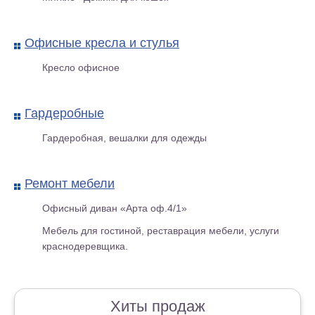
Офисные кресла и стулья
Кресло офисное
Банкетка 6-5104 Коричневый
Гардеробные
Гардеробная, вешалки для одежды
Ремонт мебели
Офисный диван «Арта оф.4/1»
Мебель для гостиной, реставрация мебели, услуги
краснодеревщика.
Хиты продаж