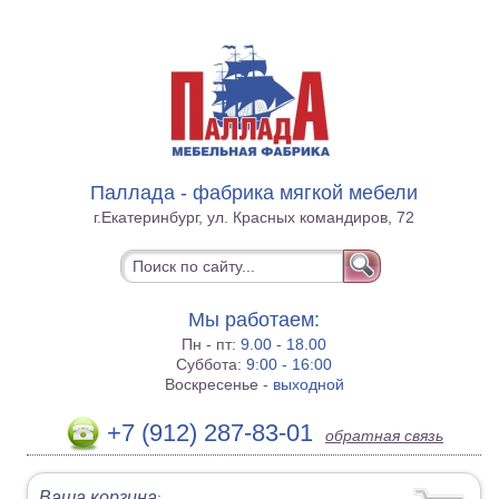
Паллада - фабрика мягкой мебели
г.Екатеринбург, ул. Красных командиров, 72
Мы работаем:
Пн - пт:
9.00 - 18.00
Суббота:
9:00 - 16:00
Воскресенье -
выходной
+7 (912) 287-83-01
обратная связь
Ваша корзина
: